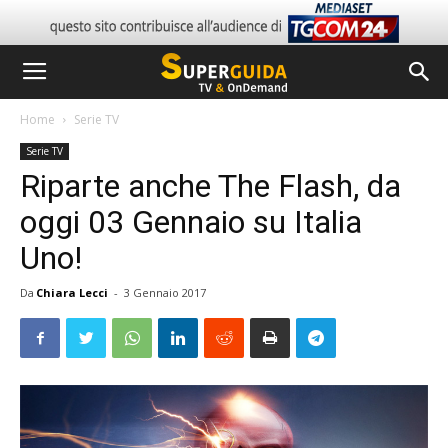
Home
Serie TV
Serie TV
Riparte anche The Flash, da
oggi 03 Gennaio su Italia
Uno!
Da
Chiara Lecci
-
3 Gennaio 2017