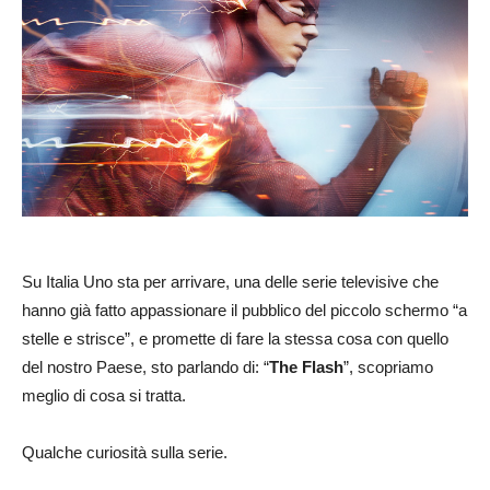
Su Italia Uno sta per arrivare, una delle serie televisive che
hanno già fatto appassionare il pubblico del piccolo schermo “a
stelle e strisce”, e promette di fare la stessa cosa con quello
del nostro Paese, sto parlando di: “
The Flash
”, scopriamo
meglio di cosa si tratta.
Qualche curiosità sulla serie.