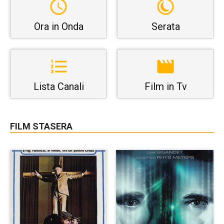
Ora in Onda
Serata
Lista Canali
Film in Tv
FILM STASERA