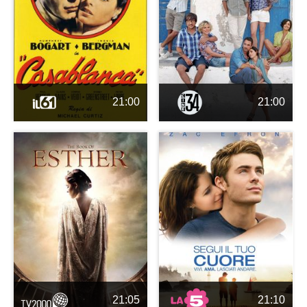
21:00
21:00
21:05
21:10