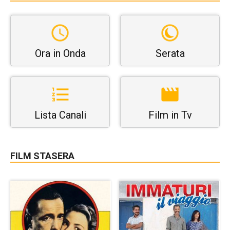
Ora in Onda
Serata
Lista Canali
Film in Tv
FILM STASERA