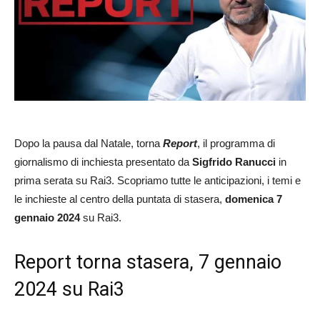
Dopo la pausa dal Natale, torna
Report
, il programma di
giornalismo di inchiesta presentato da
Sigfrido Ranucci
in
prima serata su Rai3. Scopriamo tutte le anticipazioni, i temi e
le inchieste al centro della puntata di stasera,
domenica 7
gennaio 2024
su Rai3.
Report torna stasera, 7 gennaio
2024 su Rai3