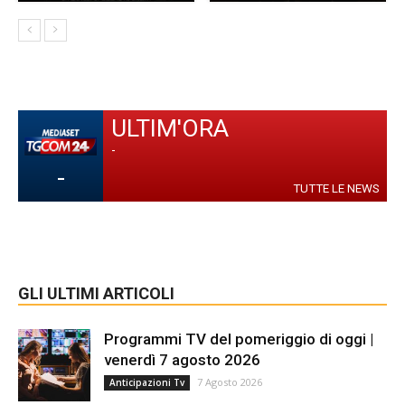
ULTIM'ORA
-
-
TUTTE LE NEWS
GLI ULTIMI ARTICOLI
Programmi TV del pomeriggio di oggi |
venerdì 7 agosto 2026
7 Agosto 2026
Anticipazioni Tv