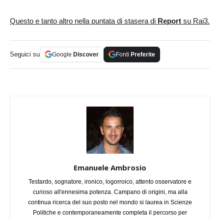
Questo e tanto altro nella puntata di stasera di
Report
su Rai3.
Seguici su
Google
Discover
Fonti
Preferite
Emanuele Ambrosio
Testardo, sognatore, ironico, logorroico, attento osservatore e
curioso all'ennesima potenza. Campano di origini, ma alla
continua ricerca del suo posto nel mondo si laurea in Scienze
Politiche e contemporaneamente completa il percorso per