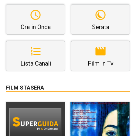
Ora in Onda
Serata
Lista Canali
Film in Tv
FILM STASERA