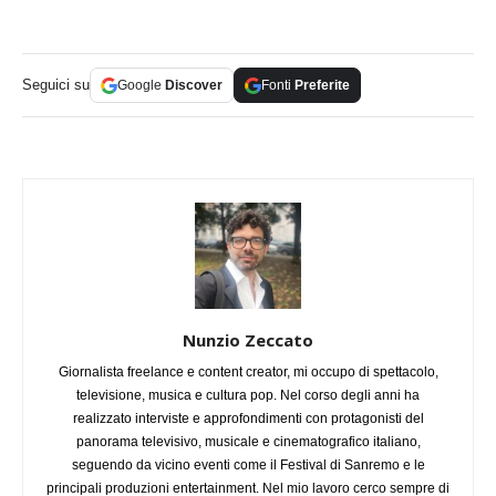
Seguici su
Google
Discover
Fonti
Preferite
Nunzio Zeccato
Giornalista freelance e content creator, mi occupo di spettacolo,
televisione, musica e cultura pop. Nel corso degli anni ha
realizzato interviste e approfondimenti con protagonisti del
panorama televisivo, musicale e cinematografico italiano,
seguendo da vicino eventi come il Festival di Sanremo e le
principali produzioni entertainment. Nel mio lavoro cerco sempre di