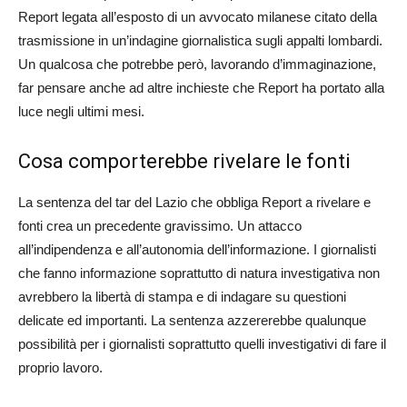
Report legata all’esposto di un avvocato milanese citato della
trasmissione in un’indagine giornalistica sugli appalti lombardi.
Un qualcosa che potrebbe però, lavorando d’immaginazione,
far pensare anche ad altre inchieste che Report ha portato alla
luce negli ultimi mesi.
Cosa comporterebbe rivelare le fonti
La sentenza del tar del Lazio che obbliga Report a rivelare e
fonti crea un precedente gravissimo. Un attacco
all’indipendenza e all’autonomia dell’informazione. I giornalisti
che fanno informazione soprattutto di natura investigativa non
avrebbero la libertà di stampa e di indagare su questioni
delicate ed importanti. La sentenza azzererebbe qualunque
possibilità per i giornalisti soprattutto quelli investigativi di fare il
proprio lavoro.