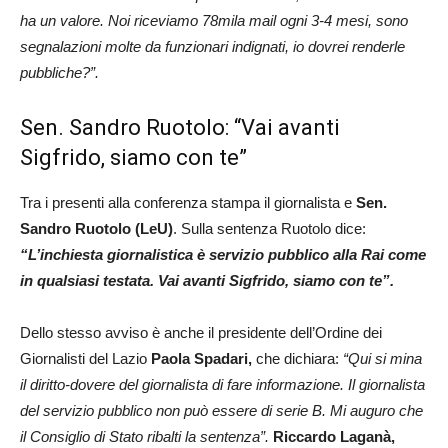
ha un valore. Noi riceviamo 78mila mail ogni 3-4 mesi, sono
segnalazioni molte da funzionari indignati, io dovrei renderle
pubbliche?”.
Sen. Sandro Ruotolo: “Vai avanti
Sigfrido, siamo con te”
Tra i presenti alla conferenza stampa il giornalista e
Sen.
Sandro Ruotolo (LeU)
. Sulla sentenza Ruotolo dice:
“L’inchiesta giornalistica è servizio pubblico alla Rai come
in qualsiasi testata. Vai avanti Sigfrido, siamo con te”.
Dello stesso avviso è anche il presidente dell’Ordine dei
Giornalisti del Lazio
Paola Spadari,
che dichiara:
“Qui si mina
il diritto-dovere del giornalista di fare informazione. Il giornalista
del servizio pubblico non può essere di serie B. Mi auguro che
il Consiglio di Stato ribalti la sentenza”.
Riccardo Laganà,