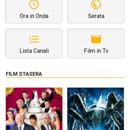
Ora in Onda
Serata
Lista Canali
Film in Tv
FILM STASERA