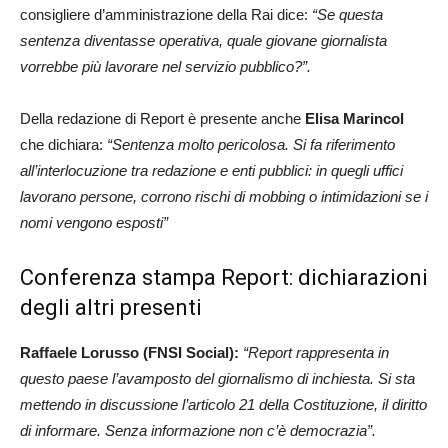
consigliere d’amministrazione della Rai dice:
“Se questa
sentenza diventasse operativa, quale giovane giornalista
vorrebbe più lavorare nel servizio pubblico?”.
Della redazione di Report è presente anche
Elisa Marincol
che dichiara:
“Sentenza molto pericolosa. Si fa riferimento
all’interlocuzione tra redazione e enti pubblici: in quegli uffici
lavorano persone, corrono rischi di mobbing o intimidazioni se i
nomi vengono esposti”
Conferenza stampa Report: dichiarazioni
degli altri presenti
Raffaele Lorusso (FNSI Social):
“
Report
rappresenta in
questo paese l’avamposto del giornalismo di inchiesta. Si sta
mettendo in discussione l’articolo 21 della Costituzione, il diritto
di informare. Senza informazione non c’è democrazia”.