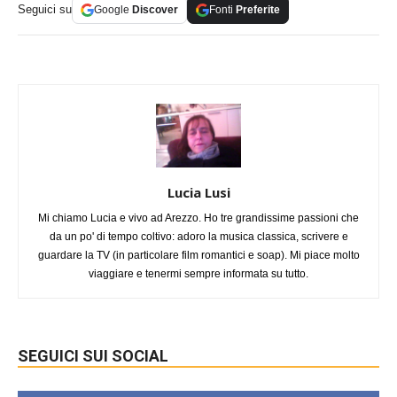
Seguici su
Google
Discover
Fonti
Preferite
Lucia Lusi
Mi chiamo Lucia e vivo ad Arezzo. Ho tre grandissime passioni che
da un po' di tempo coltivo: adoro la musica classica, scrivere e
guardare la TV (in particolare film romantici e soap). Mi piace molto
viaggiare e tenermi sempre informata su tutto.
SEGUICI SUI SOCIAL