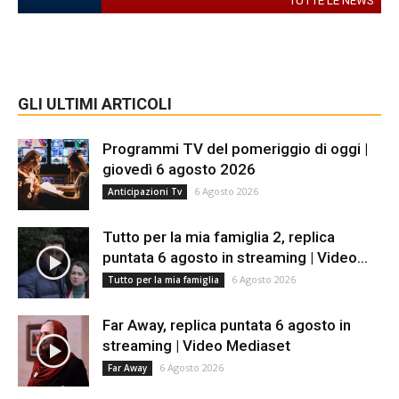
TUTTE LE NEWS
GLI ULTIMI ARTICOLI
Programmi TV del pomeriggio di oggi |
giovedì 6 agosto 2026
6 Agosto 2026
Anticipazioni Tv
Tutto per la mia famiglia 2, replica
puntata 6 agosto in streaming | Video...
6 Agosto 2026
Tutto per la mia famiglia
Far Away, replica puntata 6 agosto in
streaming | Video Mediaset
6 Agosto 2026
Far Away