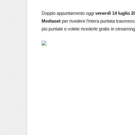
Doppio appuntamento oggi
venerdì 14 luglio
2
Mediaset
per rivedere l’intera puntata trasmes
più puntate e volete rivederle gratis in streaming