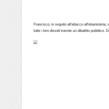
Francisco, in seguito all’attacco all’ebanisteria,
tutte i loro dissidi tramite un dibattito pubblico.