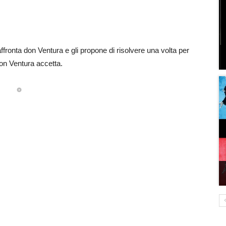
 affronta don Ventura e gli propone di risolvere una volta per
 Don Ventura accetta.