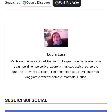
Seguici su
Google
Discover
Fonti
Preferite
Lucia Lusi
Mi chiamo Lucia e vivo ad Arezzo. Ho tre grandissime passioni che
da un po' di tempo coltivo: adoro la musica classica, scrivere e
guardare la TV (in particolare film romantici e soap). Mi piace molto
viaggiare e tenermi sempre informata su tutto.
SEGUICI SUI SOCIAL