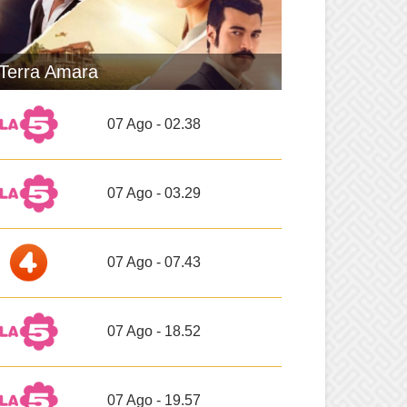
Terra Amara
07 Ago - 02.38
07 Ago - 03.29
07 Ago - 07.43
07 Ago - 18.52
07 Ago - 19.57