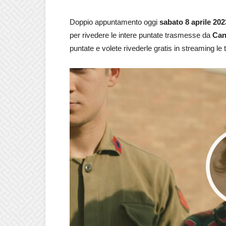
Doppio appuntamento oggi
sabato 8 aprile 20
per rivedere le intere puntate trasmesse da
Can
puntate e volete rivederle gratis in streaming le