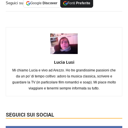
Seguici su
Google
Discover
Fonti
Preferite
Lucia Lusi
Mi chiamo Lucia e vivo ad Arezzo. Ho tre grandissime passioni che
da un po' di tempo coltivo: adoro la musica classica, scrivere e
guardare la TV (in particolare film romantici e soap). Mi piace molto
viaggiare e tenermi sempre informata su tutto.
SEGUICI SUI SOCIAL