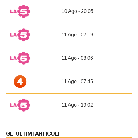
10 Ago - 20.05
11 Ago - 02.19
11 Ago - 03.06
11 Ago - 07.45
11 Ago - 19.02
GLI ULTIMI ARTICOLI