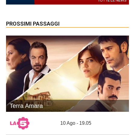
TUTTE LE NEWS
PROSSIMI PASSAGGI
Terra Amara
10 Ago - 19.05