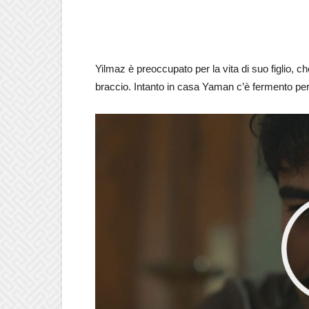
Yilmaz è preoccupato per la vita di suo figlio, 
braccio. Intanto in casa Yaman c’è fermento per