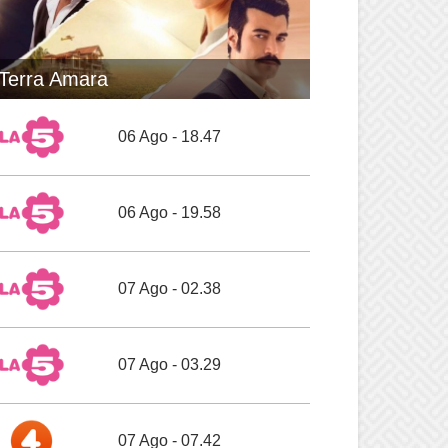
Terra Amara
06 Ago - 18.47
06 Ago - 19.58
07 Ago - 02.38
07 Ago - 03.29
07 Ago - 07.42