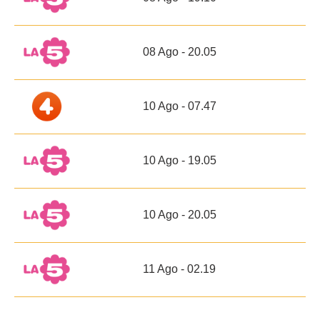
08 Ago - 20.05
10 Ago - 07.47
10 Ago - 19.05
10 Ago - 20.05
11 Ago - 02.19