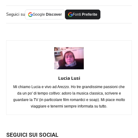
Seguici su
Google
Discover
Fonti
Preferite
Lucia Lusi
Mi chiamo Lucia e vivo ad Arezzo. Ho tre grandissime passioni che
da un po' di tempo coltivo: adoro la musica classica, scrivere e
guardare la TV (in particolare film romantici e soap). Mi piace molto
viaggiare e tenermi sempre informata su tutto.
SEGUICI SUI SOCIAL