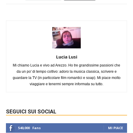
Lucia Lusi
Mi chiamo Lucia e vivo ad Arezzo. Ho tre grandissime passioni che
da un po' di tempo coltivo: adoro la musica classica, scrivere e
guardare la TV (in particolare film romantici e soap). Mi piace molto
viaggiare e tenermi sempre informata su tutto.
SEGUICI SUI SOCIAL
540,000
Fans
MI PIACE