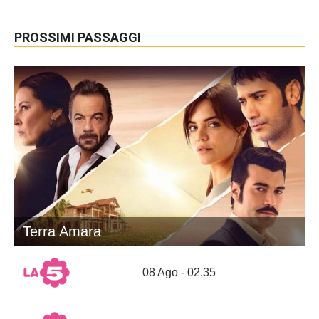
PROSSIMI PASSAGGI
Terra Amara
08 Ago - 02.35