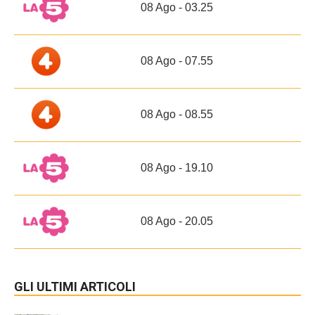
08 Ago - 03.25
08 Ago - 07.55
08 Ago - 08.55
08 Ago - 19.10
08 Ago - 20.05
GLI ULTIMI ARTICOLI