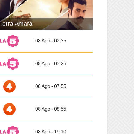
Terra Amara
08 Ago - 02.35
08 Ago - 03.25
08 Ago - 07.55
08 Ago - 08.55
08 Ago - 19.10