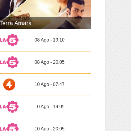
Terra Amara
08 Ago - 19.10
08 Ago - 20.05
10 Ago - 07.47
10 Ago - 19.05
10 Ago - 20.05