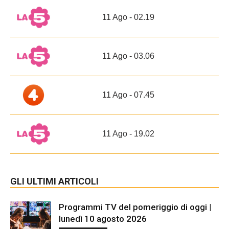
11 Ago - 02.19
11 Ago - 03.06
11 Ago - 07.45
11 Ago - 19.02
GLI ULTIMI ARTICOLI
Programmi TV del pomeriggio di oggi |
lunedì 10 agosto 2026