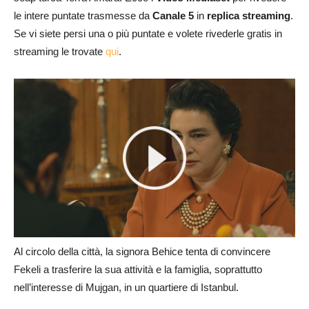
le intere puntate trasmesse da
Canale 5
in
replica streaming
.
Se vi siete persi una o più puntate e volete rivederle gratis in
streaming le trovate
qui
.
Al circolo della città, la signora Behice tenta di convincere
Fekeli a trasferire la sua attività e la famiglia, soprattutto
nell’interesse di Mujgan, in un quartiere di Istanbul.