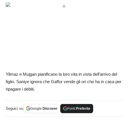
Yilmaz e Mujgan pianificano la loro vita in vista dell’arrivo del
figlio. Saniye ignora che Gaffur vende gli ori che ha in casa per
ripagare i debiti.
Seguici su
Google
Discover
Fonti
Preferite