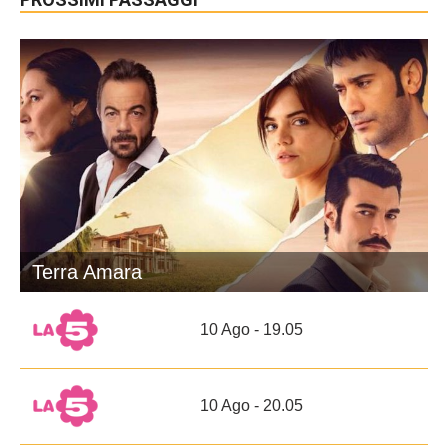
Terra Amara
10 Ago - 19.05
10 Ago - 20.05