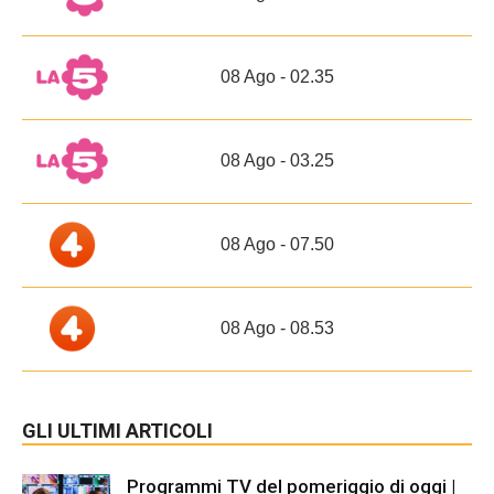
08 Ago - 02.35
08 Ago - 03.25
08 Ago - 07.50
08 Ago - 08.53
GLI ULTIMI ARTICOLI
Programmi TV del pomeriggio di oggi |