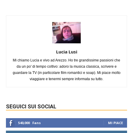
Lucia Lusi
Mi chiamo Lucia e vivo ad Arezzo. Ho tre grandissime passioni che
da un po' di tempo coltivo: adoro la musica classica, scrivere e
guardare la TV (in particolare film romantici e soap). Mi piace molto
viaggiare e tenermi sempre informata su tutto.
SEGUICI SUI SOCIAL
540,000
Fans
MI PIACE