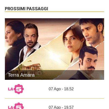
PROSSIMI PASSAGGI
Terra Amara
07 Ago - 18.52
07 Ago - 19.57