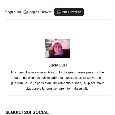
Seguici su
Google
Discover
Fonti
Preferite
Lucia Lusi
Mi chiamo Lucia e vivo ad Arezzo. Ho tre grandissime passioni che
da un po' di tempo coltivo: adoro la musica classica, scrivere e
guardare la TV (in particolare film romantici e soap). Mi piace molto
viaggiare e tenermi sempre informata su tutto.
SEGUICI SUI SOCIAL