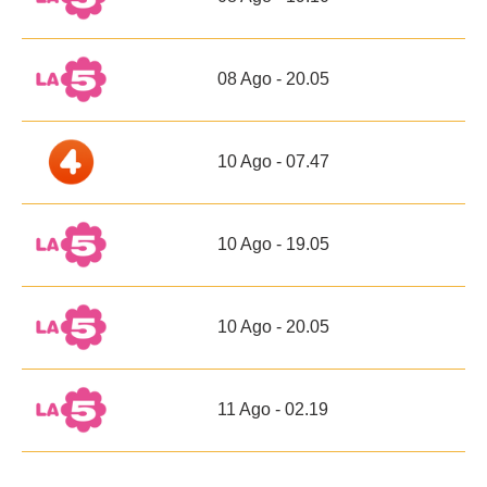
08 Ago - 20.05
10 Ago - 07.47
10 Ago - 19.05
10 Ago - 20.05
11 Ago - 02.19