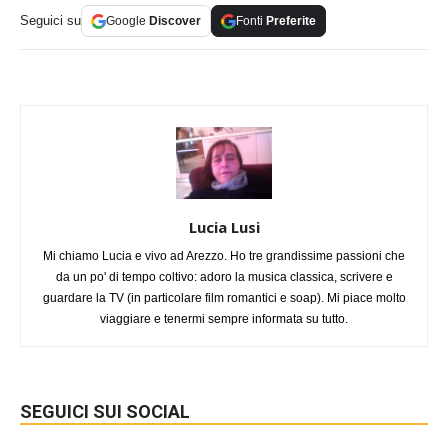
Seguici su
Google
Discover
Fonti
Preferite
Lucia Lusi
Mi chiamo Lucia e vivo ad Arezzo. Ho tre grandissime passioni che
da un po' di tempo coltivo: adoro la musica classica, scrivere e
guardare la TV (in particolare film romantici e soap). Mi piace molto
viaggiare e tenermi sempre informata su tutto.
SEGUICI SUI SOCIAL