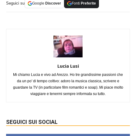
Seguici su
Google
Discover
Fonti
Preferite
Lucia Lusi
Mi chiamo Lucia e vivo ad Arezzo. Ho tre grandissime passioni che
da un po' di tempo coltivo: adoro la musica classica, scrivere e
guardare la TV (in particolare film romantici e soap). Mi piace molto
viaggiare e tenermi sempre informata su tutto.
SEGUICI SUI SOCIAL