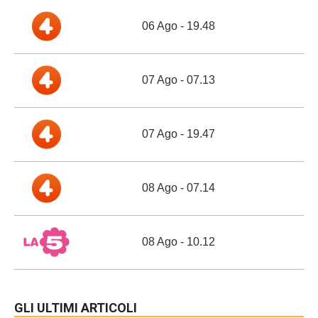
06 Ago - 19.48
07 Ago - 07.13
07 Ago - 19.47
08 Ago - 07.14
08 Ago - 10.12
GLI ULTIMI ARTICOLI