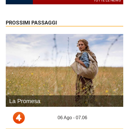
TUTTE LE NEWS
PROSSIMI PASSAGGI
La Promesa
06 Ago - 07.06