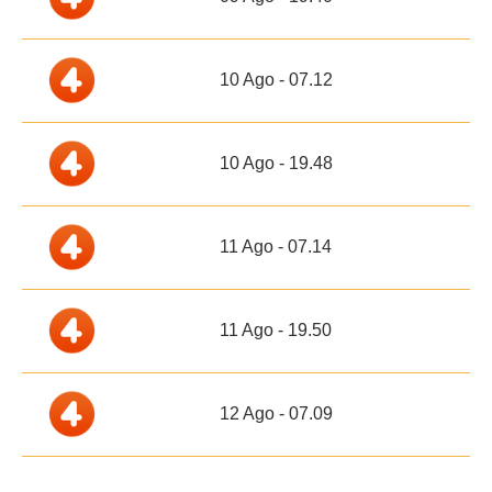
10 Ago - 07.12
10 Ago - 19.48
11 Ago - 07.14
11 Ago - 19.50
12 Ago - 07.09