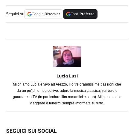
Seguici su
Google
Discover
Fonti
Preferite
Lucia Lusi
Mi chiamo Lucia e vivo ad Arezzo. Ho tre grandissime passioni che
da un po' di tempo coltivo: adoro la musica classica, scrivere e
guardare la TV (in particolare film romantici e soap). Mi piace molto
viaggiare e tenermi sempre informata su tutto.
SEGUICI SUI SOCIAL