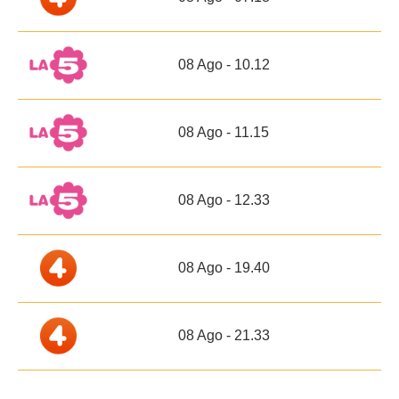
08 Ago - 10.12
08 Ago - 11.15
08 Ago - 12.33
08 Ago - 19.40
08 Ago - 21.33