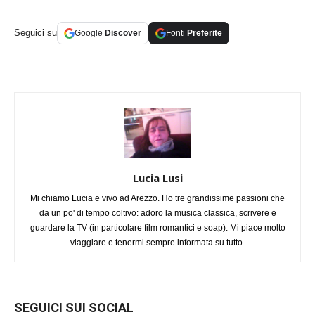
Seguici su
Google
Discover
Fonti
Preferite
Lucia Lusi
Mi chiamo Lucia e vivo ad Arezzo. Ho tre grandissime passioni che
da un po' di tempo coltivo: adoro la musica classica, scrivere e
guardare la TV (in particolare film romantici e soap). Mi piace molto
viaggiare e tenermi sempre informata su tutto.
SEGUICI SUI SOCIAL