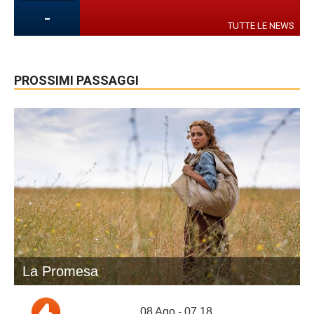
-
TUTTE LE NEWS
PROSSIMI PASSAGGI
La Promesa
08 Ago - 07.18