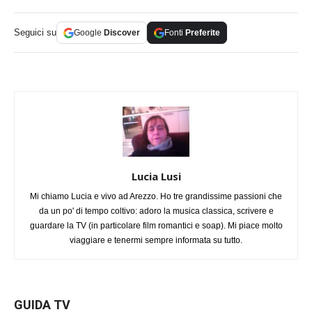
Seguici su
Google
Discover
Fonti
Preferite
Lucia Lusi
Mi chiamo Lucia e vivo ad Arezzo. Ho tre grandissime passioni che
da un po' di tempo coltivo: adoro la musica classica, scrivere e
guardare la TV (in particolare film romantici e soap). Mi piace molto
viaggiare e tenermi sempre informata su tutto.
GUIDA TV