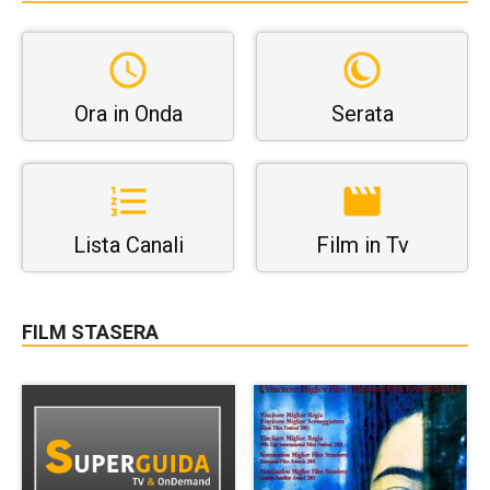
Ora in Onda
Serata
Lista Canali
Film in Tv
FILM STASERA