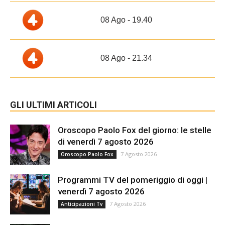
08 Ago - 19.40
08 Ago - 21.34
GLI ULTIMI ARTICOLI
Oroscopo Paolo Fox del giorno: le stelle
di venerdì 7 agosto 2026
7 Agosto 2026
Oroscopo Paolo Fox
Programmi TV del pomeriggio di oggi |
venerdì 7 agosto 2026
7 Agosto 2026
Anticipazioni Tv