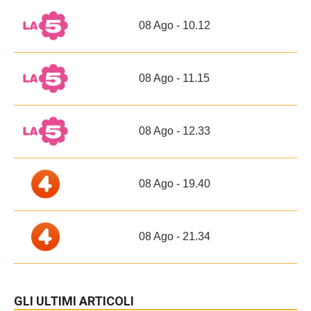
08 Ago - 10.12
08 Ago - 11.15
08 Ago - 12.33
08 Ago - 19.40
08 Ago - 21.34
GLI ULTIMI ARTICOLI