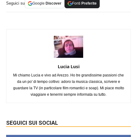
Seguici su
Google
Discover
Fonti
Preferite
Lucia Lusi
Mi chiamo Lucia e vivo ad Arezzo. Ho tre grandissime passioni che
da un po' di tempo coltivo: adoro la musica classica, scrivere e
guardare la TV (in particolare film romantici e soap). Mi piace molto
viaggiare e tenermi sempre informata su tutto.
SEGUICI SUI SOCIAL