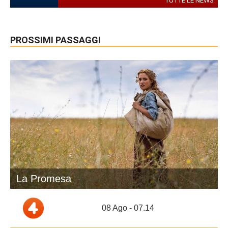
TUTTE LE NEWS
PROSSIMI PASSAGGI
La Promesa
08 Ago - 07.14