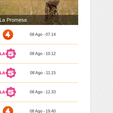
La Promesa
08 Ago - 07.14
08 Ago - 10.12
08 Ago - 11.15
08 Ago - 12.33
08 Ago - 19.40