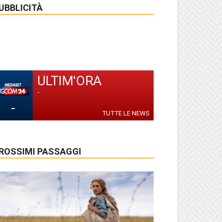
UBBLICITÀ
ULTIM'ORA
-
-
TUTTE LE NEWS
ROSSIMI PASSAGGI