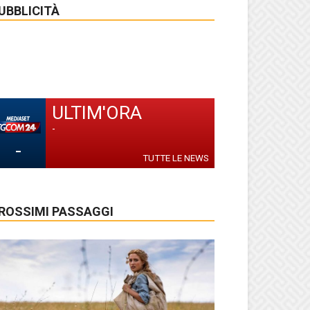
UBBLICITÀ
ULTIM'ORA
-
-
TUTTE LE NEWS
ROSSIMI PASSAGGI