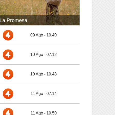
La Promesa
09 Ago - 19.40
10 Ago - 07.12
10 Ago - 19.48
11 Ago - 07.14
11 Ago - 19.50