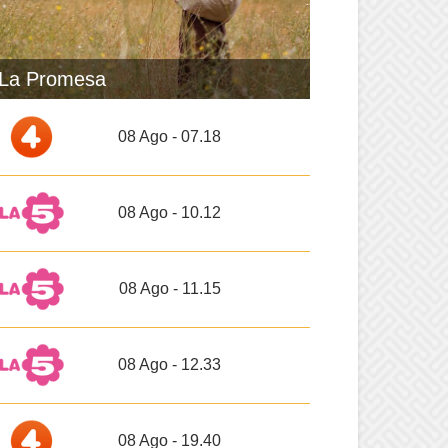
La Promesa
08 Ago - 07.18
08 Ago - 10.12
08 Ago - 11.15
08 Ago - 12.33
08 Ago - 19.40