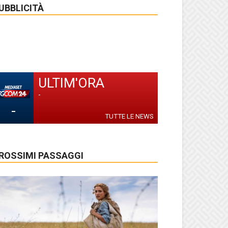
UBBLICITÀ
ULTIM'ORA
-
-
TUTTE LE NEWS
ROSSIMI PASSAGGI