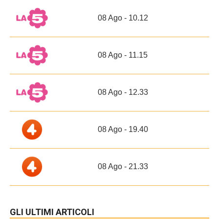
08 Ago - 10.12
08 Ago - 11.15
08 Ago - 12.33
08 Ago - 19.40
08 Ago - 21.33
GLI ULTIMI ARTICOLI