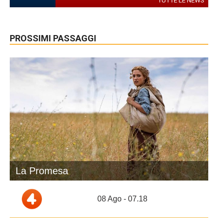
TUTTE LE NEWS
PROSSIMI PASSAGGI
La Promesa
08 Ago - 07.18