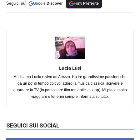
Seguici su
Google
Discover
Fonti
Preferite
Lucia Lusi
Mi chiamo Lucia e vivo ad Arezzo. Ho tre grandissime passioni che
da un po' di tempo coltivo: adoro la musica classica, scrivere e
guardare la TV (in particolare film romantici e soap). Mi piace molto
viaggiare e tenermi sempre informata su tutto.
SEGUICI SUI SOCIAL