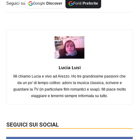
Seguici su
Google
Discover
Fonti
Preferite
Lucia Lusi
Mi chiamo Lucia e vivo ad Arezzo. Ho tre grandissime passioni che
da un po' di tempo coltivo: adoro la musica classica, scrivere e
guardare la TV (in particolare film romantici e soap). Mi piace molto
viaggiare e tenermi sempre informata su tutto.
SEGUICI SUI SOCIAL