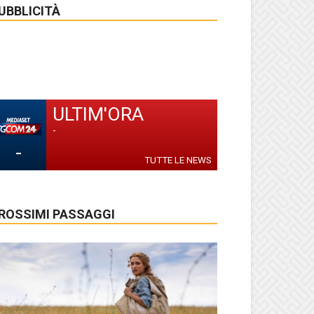
UBBLICITÀ
ULTIM'ORA
-
-
TUTTE LE NEWS
ROSSIMI PASSAGGI