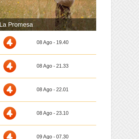
La Promesa
08 Ago - 19.40
08 Ago - 21.33
08 Ago - 22.01
08 Ago - 23.10
09 Ago - 07.30