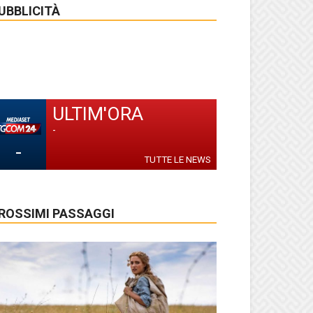
UBBLICITÀ
ULTIM'ORA
-
-
TUTTE LE NEWS
ROSSIMI PASSAGGI