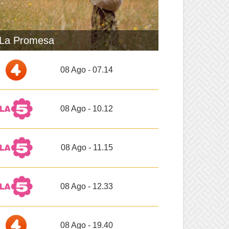
La Promesa
08 Ago - 07.14
08 Ago - 10.12
08 Ago - 11.15
08 Ago - 12.33
08 Ago - 19.40