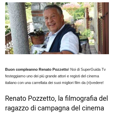
Buon compleanno Renato Pozzetto
! Noi di SuperGuida Tv
festeggiamo uno dei più grande attori e registi del cinema
italiano con una carrellata dei suoi migliori film da (ri)vedere!
Renato Pozzetto, la filmografia del
ragazzo di campagna del cinema