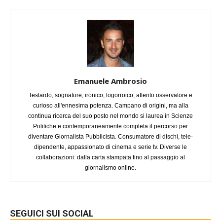
Emanuele Ambrosio
Testardo, sognatore, ironico, logorroico, attento osservatore e
curioso all'ennesima potenza. Campano di origini, ma alla
continua ricerca del suo posto nel mondo si laurea in Scienze
Politiche e contemporaneamente completa il percorso per
diventare Giornalista Pubblicista. Consumatore di dischi, tele-
dipendente, appassionato di cinema e serie tv. Diverse le
collaborazioni: dalla carta stampata fino al passaggio al
giornalismo online.
SEGUICI SUI SOCIAL