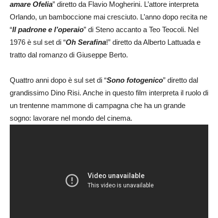
amare Ofelia
” diretto da Flavio Mogherini. L’attore interpreta
Orlando, un bamboccione mai cresciuto. L’anno dopo recita ne
“
Il padrone e l’operaio
” di Steno accanto a Teo Teocoli. Nel
1976 è sul set di “
Oh Serafina
!” diretto da Alberto Lattuada e
tratto dal romanzo di Giuseppe Berto.
Quattro anni dopo è sul set di “
Sono fotogenico
” diretto dal
grandissimo Dino Risi. Anche in questo film interpreta il ruolo di
un trentenne mammone di campagna che ha un grande
sogno: lavorare nel mondo del cinema.