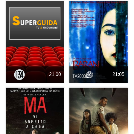
21:00
21:05