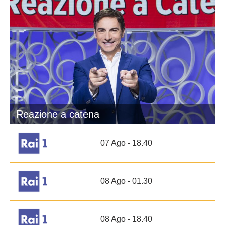
Reazione a catena
07 Ago - 18.40
08 Ago - 01.30
08 Ago - 18.40