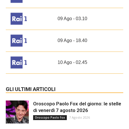
09 Ago - 03.10
09 Ago - 18.40
10 Ago - 02.45
GLI ULTIMI ARTICOLI
Oroscopo Paolo Fox del giorno: le stelle
di venerdì 7 agosto 2026
7 Agosto 2026
Oroscopo Paolo Fox