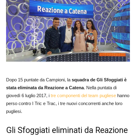
Dopo 15 puntate da Campioni, la
squadra de Gli Sfoggiati è
stata eliminata da Reazione a Catena
. Nella puntata di
giovedì 6 luglio 2017, i
tre componenti del team pugliese
hanno
perso contro I Tric e Trac, i tre nuovi concorrenti anche loro
pugliesi.
Gli Sfoggiati eliminati da Reazione