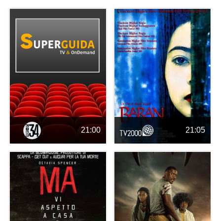
21:00
21:05