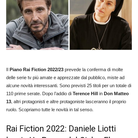
Il
Piano Rai Fiction 2022/23
prevede la conferma di molte
delle serie tv più amate e apprezzate dal pubblico, miste ad
alcune novità interessanti. Sono previsti 25 titoli per un totale di
110 prime serate. Dopo l’addio di
Terence Hill
in
Don Matteo
13
, altri protagonisti e altre protagoniste lasceranno il proprio
ruolo. Scopriamo tutte le novità in tal senso.
Rai Fiction 2022: Daniele Liotti