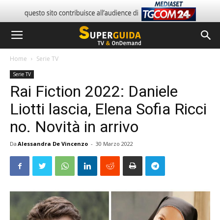
Home
Serie TV
Serie TV
Rai Fiction 2022: Daniele
Liotti lascia, Elena Sofia Ricci
no. Novità in arrivo
Da
Alessandra De Vincenzo
-
30 Marzo 2022