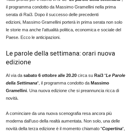
il programma condotto da Massimo Gramellini nella prima
serata di Rai3. Dopo il successo delle precedenti
edizioni, Massimo Gramellini porterà in prima serata non solo
le storie ma anche l’attualità politica, economica e sociale del
Paese. Ecco le anticipazioni.
Le parole della settimana: orari nuova
edizione
Al via da
sabato 6 ottobre alle 20.20
circa su
Rai3
“
Le Parole
della Settimana
“, il programma condotto da
Massimo
Gramellini
. Una nuova edizione che si preannuncia ricca di
novità.
A cominciare da una nuova scenografia resa ancora più
moderna dall’uso della realtà aumentata. Non solo, una delle
novità della terza edizione è il momento chiamato “
Copertina
“,