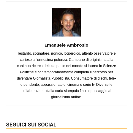
Emanuele Ambrosio
Testardo, sognatore, ironico, logorroico, attento osservatore e
curioso all'ennesima potenza. Campano di origini, ma alla
continua ricerca del suo posto nel mondo si laurea in Scienze
Politiche e contemporaneamente completa il percorso per
diventare Giornalista Pubblicista. Consumatore di dischi, tele-
dipendente, appassionato di cinema e serie tv. Diverse le
collaborazioni: dalla carta stampata fino al passaggio al
giornalismo online.
SEGUICI SUI SOCIAL