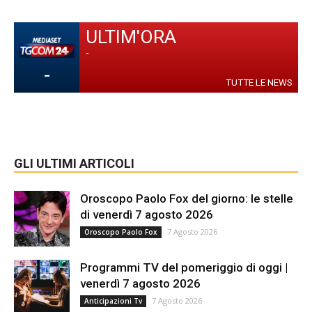
ULTIM'ORA
-
-
TUTTE LE NEWS
GLI ULTIMI ARTICOLI
Oroscopo Paolo Fox del giorno: le stelle
di venerdì 7 agosto 2026
7 Agosto 2026
Oroscopo Paolo Fox
Programmi TV del pomeriggio di oggi |
venerdì 7 agosto 2026
7 Agosto 2026
Anticipazioni Tv