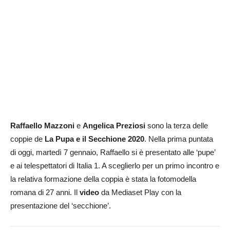
Raffaello Mazzoni
e
Angelica Preziosi
sono la terza delle
coppie de
La Pupa e il Secchione 2020
. Nella prima puntata
di oggi, martedì 7 gennaio, Raffaello si è presentato alle ‘pupe’
e ai telespettatori di Italia 1. A sceglierlo per un primo incontro e
la relativa formazione della coppia è stata la fotomodella
romana di 27 anni. Il
video
da Mediaset Play con la
presentazione del ‘secchione’.