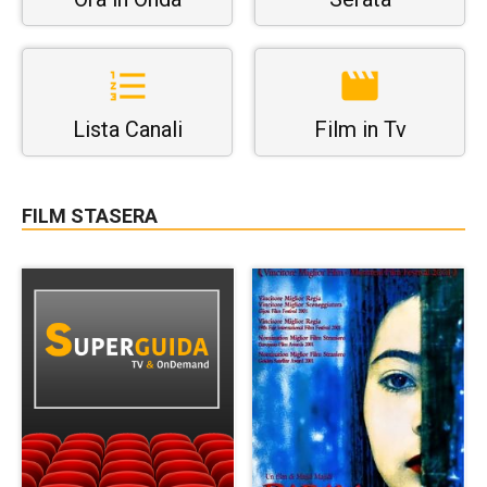
Lista Canali
Film in Tv
FILM STASERA