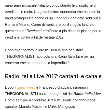
panorama musicale italiano conquistando le classifiche di
vendita e le radio. Un grandissimo successo che ha visto la
band protagonista anche di un lungo tour con date sold out a
Roma e Milano. Come dimenticare poi il singolo lanciato
quest’estate “
Riccione
” certificato triplo disco di platino per le
vendite e votata a hit dell’estate 2017!
Dopo aver portato la loro musica in giro per l’Italia, i
THEGIORNALISTI approdano a Radio Italia Live per un
concerto che si preannuncia imperdibile!
Radio Italia Live 2017: cantanti e canale
Dopo
Tiziano Ferro
e Francesco Gabbani, saranno i
THEGIORNALISTI
i nuovi protagonisti del
Radio Italia Live
.
Come sempre a condurre il talk musicale condotto dagli
speaker Manola Moslehi e Mirko Mengozzi.