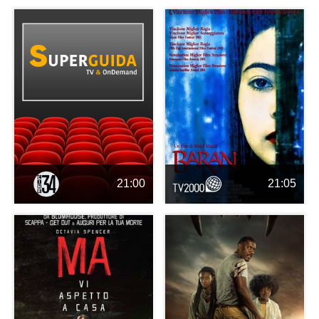
21:00
21:05