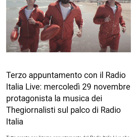
Terzo appuntamento con il Radio
Italia Live: mercoledì 29 novembre
protagonista la musica dei
Thegiornalisti sul palco di Radio
Italia