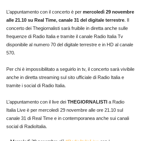
L’appuntamento con il concerto è per
mercoledì 29 novembre
alle 21.10 su Real Time, canale 31 del digitale terrestre
. Il
concerto dei Thegiornalisti sarà fruibile in diretta anche sulle
frequenze di Radio Italia e tramite il canale Radio Italia Tv
disponibile al numero 70 del digitale terrestre e in HD al canale
570.
Per chi è impossibilitato a seguirlo in tv, il concerto sarà vivibile
anche in diretta streaming sul sito ufficiale di Radio Italia e
tramite i social di Radio Italia.
L’appuntamento con il live dei
THEGIORNALISTI
a Radio
Italia Live è per mercoledì 29 novembre alle ore 21.10 sul
canale 31 di Real Time e in contemporanea anche sui canali
social di RadioItalia.