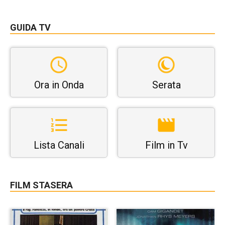
GUIDA TV
Ora in Onda
Serata
Lista Canali
Film in Tv
FILM STASERA