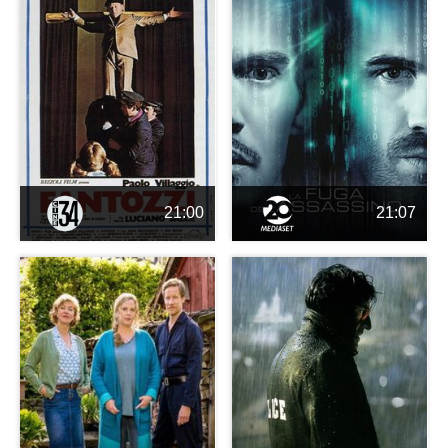
21:00
21:07