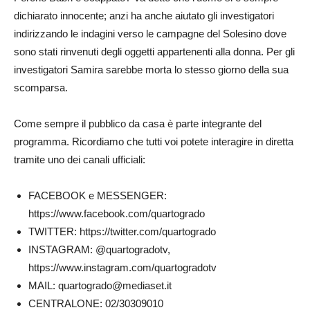
dichiarato innocente; anzi ha anche aiutato gli investigatori
indirizzando le indagini verso le campagne del Solesino dove
sono stati rinvenuti degli oggetti appartenenti alla donna. Per gli
investigatori Samira sarebbe morta lo stesso giorno della sua
scomparsa.
Come sempre il pubblico da casa è parte integrante del
programma. Ricordiamo che tutti voi potete interagire in diretta
tramite uno dei canali ufficiali:
FACEBOOK e MESSENGER:
https://www.facebook.com/quartogrado
TWITTER: https://twitter.com/quartogrado
INSTAGRAM: @quartogradotv,
https://www.instagram.com/quartogradotv
MAIL:
quartogrado@mediaset.it
CENTRALONE: 02/30309010