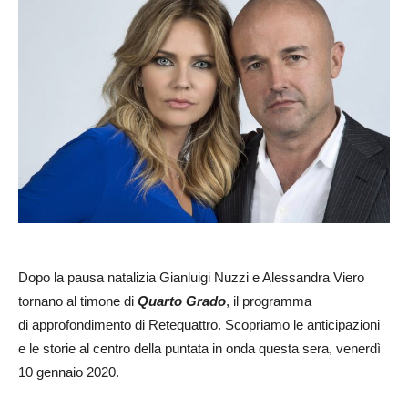
Dopo la pausa natalizia Gianluigi Nuzzi e Alessandra Viero
tornano al timone di
Quarto Grado
, il programma
di approfondimento di Retequattro. Scopriamo le anticipazioni
e le storie al centro della puntata in onda questa sera, venerdì
10 gennaio 2020.