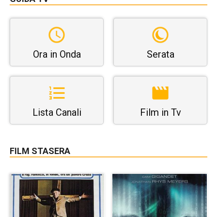
Ora in Onda
Serata
Lista Canali
Film in Tv
FILM STASERA