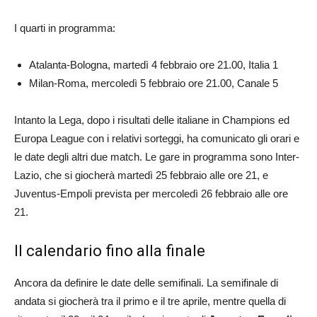
I quarti in programma:
Atalanta-Bologna, martedì 4 febbraio ore 21.00, Italia 1
Milan-Roma, mercoledì 5 febbraio ore 21.00, Canale 5
Intanto la Lega, dopo i risultati delle italiane in Champions ed
Europa League con i relativi sorteggi, ha comunicato gli orari e
le date degli altri due match. Le gare in programma sono Inter-
Lazio, che si giocherà martedì 25 febbraio alle ore 21, e
Juventus-Empoli prevista per mercoledì 26 febbraio alle ore
21.
Il calendario fino alla finale
Ancora da definire le date delle semifinali. La semifinale di
andata si giocherà tra il primo e il tre aprile, mentre quella di