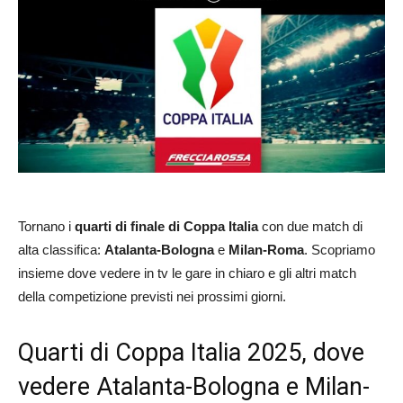
Tornano i
quarti di finale di Coppa Italia
con due match di
alta classifica:
Atalanta-Bologna
e
Milan-Roma
. Scopriamo
insieme dove vedere in tv le gare in chiaro e gli altri match
della competizione previsti nei prossimi giorni.
Quarti di Coppa Italia 2025, dove
vedere Atalanta-Bologna e Milan-