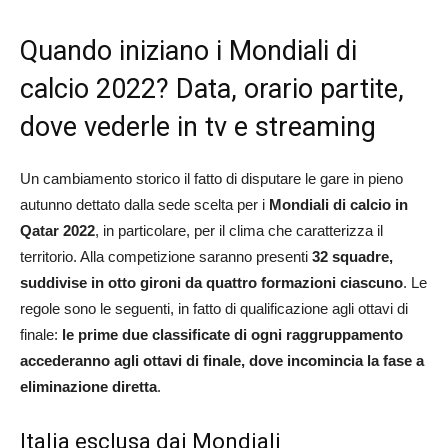
Quando iniziano i Mondiali di
calcio 2022? Data, orario partite,
dove vederle in tv e streaming
Un cambiamento storico il fatto di disputare le gare in pieno
autunno dettato dalla sede scelta per i
Mondiali di calcio in
Qatar 2022
, in particolare, per il clima che caratterizza il
territorio. Alla competizione saranno presenti
32 squadre,
suddivise in otto gironi da quattro formazioni ciascuno
. Le
regole sono le seguenti, in fatto di qualificazione agli ottavi di
finale:
le prime due classificate di ogni raggruppamento
accederanno agli ottavi di finale, dove incomincia la fase a
eliminazione diretta
.
Italia esclusa dai Mondiali