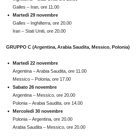
Galles – Iran, ore 11.00
Martedì 29 novembre
Galles – Inghilterra, ore 20.00
Iran – Stati Uniti, ore 20.00
GRUPPO C (Argentina, Arabia Saudita, Messico, Polonia)
Martedì 22 novembre
Argentina – Arabia Saudita, ore 11.00
Messico – Polonia, ore 17.00
Sabato 26 novembre
Argentina – Messico, ore 20.00
Polonia – Arabia Saudita, ore 14.00
Mercoledì 30 novembre
Polonia – Argentina, ore 20.00
Arabia Saudita – Messico, ore 20.00