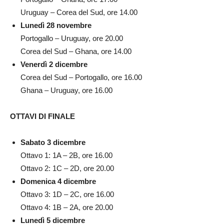
Uruguay – Corea del Sud, ore 14.00
Lunedì 28 novembre
Portogallo – Uruguay, ore 20.00
Corea del Sud – Ghana, ore 14.00
Venerdì 2 dicembre
Corea del Sud – Portogallo, ore 16.00
Ghana – Uruguay, ore 16.00
OTTAVI DI FINALE
Sabato 3 dicembre
Ottavo 1: 1A – 2B, ore 16.00
Ottavo 2: 1C – 2D, ore 20.00
Domenica 4 dicembre
Ottavo 3: 1D – 2C, ore 16.00
Ottavo 4: 1B – 2A, ore 20.00
Lunedì 5 dicembre