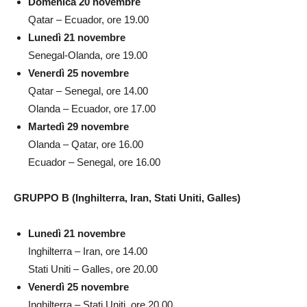
Domenica 20 novembre
Qatar – Ecuador, ore 19.00
Lunedì 21 novembre
Senegal-Olanda, ore 19.00
Venerdì 25 novembre
Qatar – Senegal, ore 14.00
Olanda – Ecuador, ore 17.00
Martedì 29 novembre
Olanda – Qatar, ore 16.00
Ecuador – Senegal, ore 16.00
GRUPPO B (Inghilterra, Iran, Stati Uniti, Galles)
Lunedì 21 novembre
Inghilterra – Iran, ore 14.00
Stati Uniti – Galles, ore 20.00
Venerdì 25 novembre
Inghilterra – Stati Uniti, ore 20.00