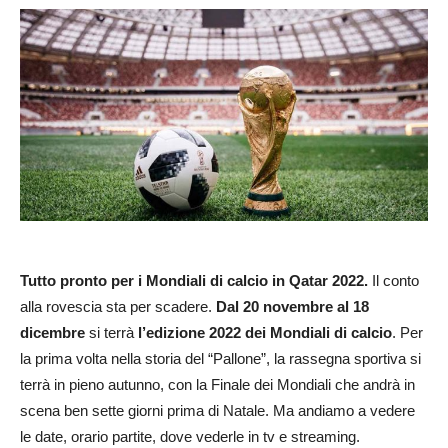
Tutto pronto per i Mondiali di calcio in Qatar 2022.
Il conto
alla rovescia sta per scadere.
Dal 20 novembre al 18
dicembre
si terrà
l’edizione 2022 dei Mondiali di calcio
. Per
la prima volta nella storia del “Pallone”, la rassegna sportiva si
terrà in pieno autunno, con la Finale dei Mondiali che andrà in
scena ben sette giorni prima di Natale. Ma andiamo a vedere
le date, orario partite, dove vederle in tv e streaming.