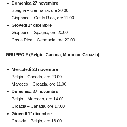
Domenica 27 novembre
Spagna – Germania, ore 20.00
Giappone – Costa Rica, ore 11.00
Giovedì 1° dicembre
Giappone – Spagna, ore 20.00
Costa Rica – Germania, ore 20.00
GRUPPO F (Belgio, Canada, Marocco, Croazia)
Mercoledì 23 novembre
Belgio – Canada, ore 20.00
Marocco – Croazia, ore 11.00
Domenica 27 novembre
Belgio – Marocco, ore 14.00
Croazia – Canada, ore 17.00
Giovedì 1° dicembre
Croazia – Belgio, ore 16.00