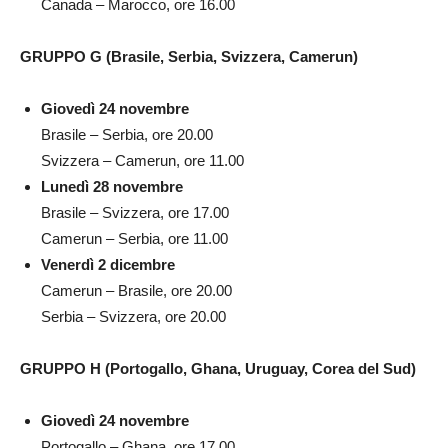
Canada – Marocco, ore 16.00
GRUPPO G (Brasile, Serbia, Svizzera, Camerun)
Giovedì 24 novembre
Brasile – Serbia, ore 20.00
Svizzera – Camerun, ore 11.00
Lunedì 28 novembre
Brasile – Svizzera, ore 17.00
Camerun – Serbia, ore 11.00
Venerdì 2 dicembre
Camerun – Brasile, ore 20.00
Serbia – Svizzera, ore 20.00
GRUPPO H (Portogallo, Ghana, Uruguay, Corea del Sud)
Giovedì 24 novembre
Portogallo – Ghana, ore 17.00