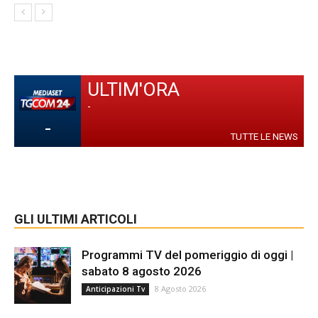
ULTIM'ORA
-
-
TUTTE LE NEWS
GLI ULTIMI ARTICOLI
Programmi TV del pomeriggio di oggi |
sabato 8 agosto 2026
8 Agosto 2026
Anticipazioni Tv