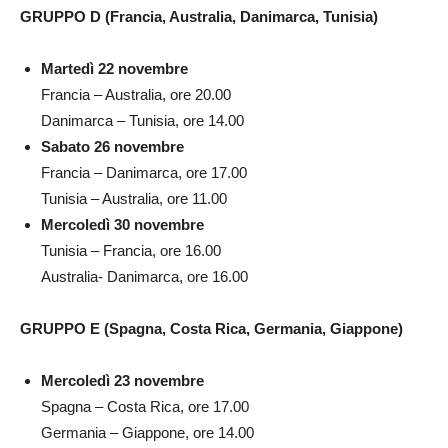
GRUPPO D (Francia, Australia, Danimarca, Tunisia)
Martedì 22 novembre
Francia – Australia, ore 20.00
Danimarca – Tunisia, ore 14.00
Sabato 26 novembre
Francia – Danimarca, ore 17.00
Tunisia – Australia, ore 11.00
Mercoledì 30 novembre
Tunisia – Francia, ore 16.00
Australia- Danimarca, ore 16.00
GRUPPO E (Spagna, Costa Rica, Germania, Giappone)
Mercoledì 23 novembre
Spagna – Costa Rica, ore 17.00
Germania – Giappone, ore 14.00