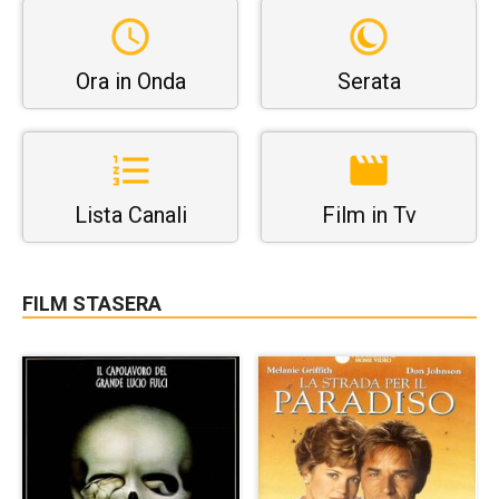
Ora in Onda
Serata
Lista Canali
Film in Tv
FILM STASERA