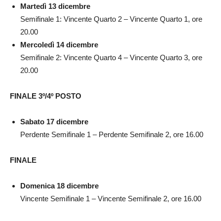
Martedì 13 dicembre
Semifinale 1: Vincente Quarto 2 – Vincente Quarto 1, ore
20.00
Mercoledì 14 dicembre
Semifinale 2: Vincente Quarto 4 – Vincente Quarto 3, ore
20.00
FINALE 3º/4º POSTO
Sabato 17 dicembre
Perdente Semifinale 1 – Perdente Semifinale 2, ore 16.00
FINALE
Domenica 18 dicembre
Vincente Semifinale 1 – Vincente Semifinale 2, ore 16.00