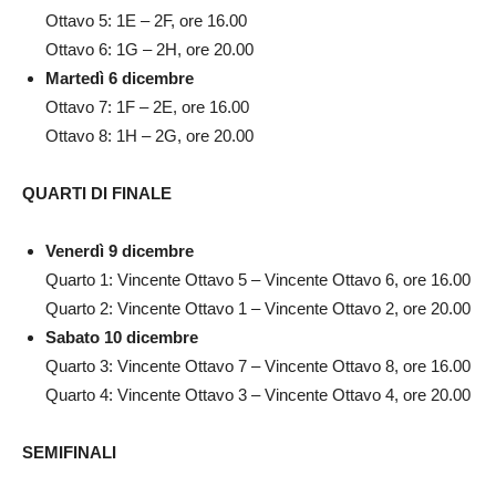
Ottavo 5: 1E – 2F, ore 16.00
Ottavo 6: 1G – 2H, ore 20.00
Martedì 6 dicembre
Ottavo 7: 1F – 2E, ore 16.00
Ottavo 8: 1H – 2G, ore 20.00
QUARTI DI FINALE
Venerdì 9 dicembre
Quarto 1: Vincente Ottavo 5 – Vincente Ottavo 6, ore 16.00
Quarto 2: Vincente Ottavo 1 – Vincente Ottavo 2, ore 20.00
Sabato 10 dicembre
Quarto 3: Vincente Ottavo 7 – Vincente Ottavo 8, ore 16.00
Quarto 4: Vincente Ottavo 3 – Vincente Ottavo 4, ore 20.00
SEMIFINALI