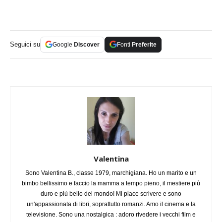
Seguici su
Google
Discover
Fonti
Preferite
Valentina
Sono Valentina B., classe 1979, marchigiana. Ho un marito e un
bimbo bellissimo e faccio la mamma a tempo pieno, il mestiere più
duro e più bello del mondo! Mi piace scrivere e sono
un'appassionata di libri, soprattutto romanzi. Amo il cinema e la
televisione. Sono una nostalgica : adoro rivedere i vecchi film e