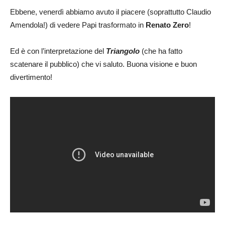
Ebbene, venerdì abbiamo avuto il piacere (soprattutto Claudio
Amendola!) di vedere Papi trasformato in
Renato Zero
!
Ed è con l’interpretazione del
Triangolo
(che ha fatto
scatenare il pubblico) che vi saluto. Buona visione e buon
divertimento!