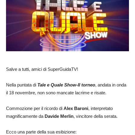
Salve a tutti, amici di SuperGuidaTV!
Nella puntata di
Tale e Quale Show-Il torneo
, andata in onda
il 18 novembre, non sono mancate lacrime e risate.
Commozione per il ricordo di
Alex Baroni
, interpretato
magnificamente da
Davide Merlin
, vincitore della serata.
Ecco una parte della sua esibizione: