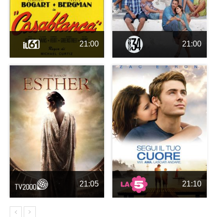
21:00
21:00
21:05
21:10