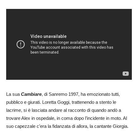
La sua
Cambiare
, di Sanremo 1997, ha emozionato tutti,
pubblico e giurati. Loretta Goggi, trattenendo a stento le
lacrime, si è lasciata andare al racconto di quando andò a
trovare Alex in ospedale, in coma dopo l’incidente in moto. Al
suo capezzale c’era la fidanzata di allora, la cantante Giorgia.