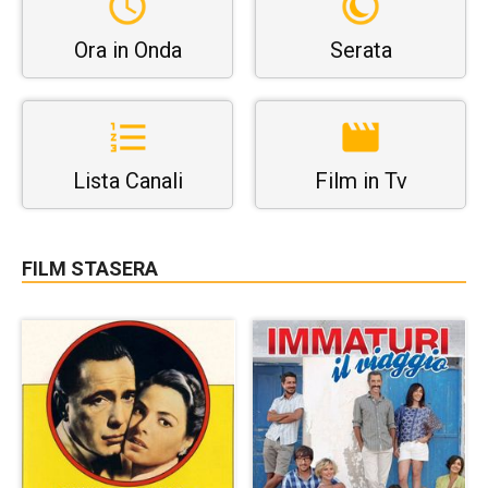
Ora in Onda
Serata
Lista Canali
Film in Tv
FILM STASERA