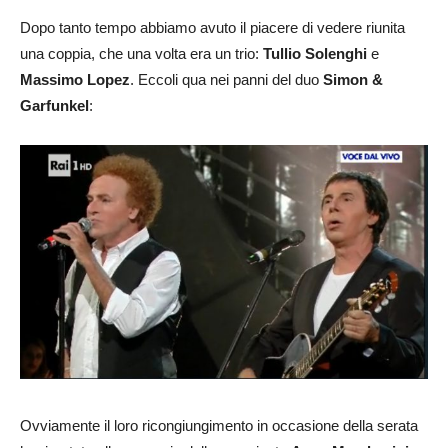
Dopo tanto tempo abbiamo avuto il piacere di vedere riunita
una coppia, che una volta era un trio:
Tullio Solenghi
e
Massimo
Lopez
. Eccoli qua nei panni del duo
Simon &
Garfunkel
:
Ovviamente il loro ricongiungimento in occasione della serata