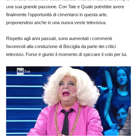
una sua grande passione. Con Tale e Quale potrebbe avere
finalmente l’opportunità di cimentarsi in questa arte,
proponendosi anche in una nuova veste televisiva.
Rispetto agli anni passati, sono aumentati i commenti
favorevoli alla conduzione di Bisciglia da parte dei critici
televisivi. Forse è giunto il momento di spiccare il volo per lui.