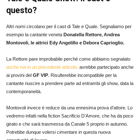
questo?
Altri nomi circolano per il cast di Tale e Quale. Segnaliamo per
esempio la cantante veneta
Donatella Rettore, Andrea
Montovoli, le attrici Edy Angelillo e Debora Caprioglio.
La Rettore pare improbabile perché come abbiamo segnalato
anche noi in un precedente articolo,
avrebbe partecipato anche
ai provini del
GF VIP
. Risulterebbe incompatibile per la
cantante riuscire a prendere parte ad entrambi gli show, data la
contemporaneità.
Montovoli invece è reduce da una ennesima prova d’attore. Lo
vedremo infatti nella fiction Sacrificio D’Amore, che ha da poco
girato e che sarà trasmessa da Canale 5 proprio in autunno.
Potrebbe dunque volersi cimentare in questa nuova