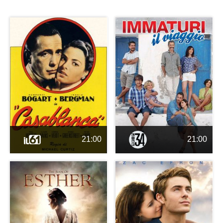
21:00
21:00