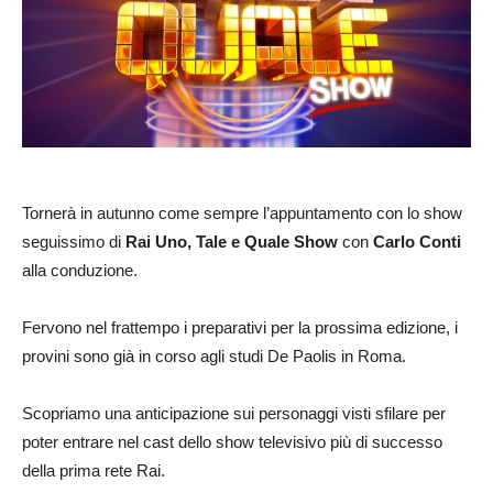
Tornerà in autunno come sempre l’appuntamento con lo show
seguissimo di
Rai Uno,
Tale e Quale Show
con
Carlo Conti
alla conduzione.
Fervono nel frattempo i preparativi per la prossima edizione, i
provini sono già in corso agli studi De Paolis in Roma.
Scopriamo una anticipazione sui personaggi visti sfilare per
poter entrare nel cast dello show televisivo più di successo
della prima rete Rai.