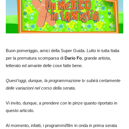
Buon pomeriggio, amici della Super Guida. Lutto in tutta Italia
per la prematura scomparsa di
Dario Fo
, grande artista,
letterato ed amante delle cose fatte bene.
Quest’oggi, dunque, la programmazione tv subirà certamente
delle variazioni nel corso della serata.
Vi invito, dunque, a prendere con le pinze quanto riportato in
questo articolo.
Al momento, infatti, i programmi/film in onda in prima serata