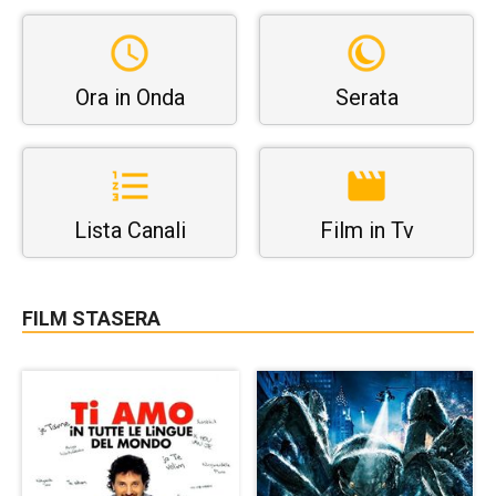
Ora in Onda
Serata
Lista Canali
Film in Tv
FILM STASERA