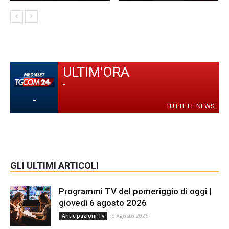
ULTIM'ORA
-
-
TUTTE LE NEWS
GLI ULTIMI ARTICOLI
Programmi TV del pomeriggio di oggi |
giovedì 6 agosto 2026
6 Agosto 2026
Anticipazioni Tv