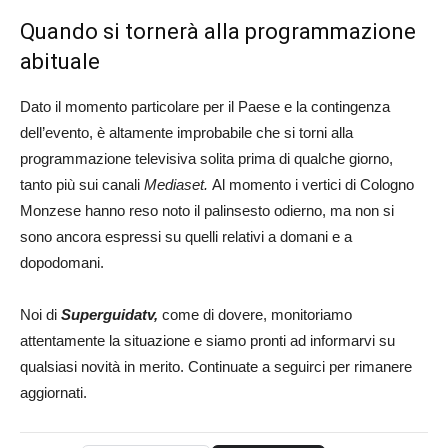
Quando si tornerà alla programmazione
abituale
Dato il momento particolare per il Paese e la contingenza
dell’evento, è altamente improbabile che si torni alla
programmazione televisiva solita prima di qualche giorno,
tanto più sui canali
Mediaset.
Al momento i vertici di Cologno
Monzese hanno reso noto il palinsesto odierno, ma non si
sono ancora espressi su quelli relativi a domani e a
dopodomani.
Noi di
Superguidatv,
come di dovere, monitoriamo
attentamente la situazione e siamo pronti ad informarvi su
qualsiasi novità in merito. Continuate a seguirci per rimanere
aggiornati.