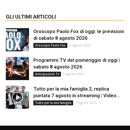
GLI ULTIMI ARTICOLI
Oroscopo Paolo Fox di oggi: le previsioni
di sabato 8 agosto 2026
8 Agosto 2026
Oroscopo Paolo Fox
Programmi TV del pomeriggio di oggi |
sabato 8 agosto 2026
8 Agosto 2026
Anticipazioni Tv
Tutto per la mia famiglia 2, replica
puntata 7 agosto in streaming | Video...
7 Agosto 2026
Tutto per la mia famiglia