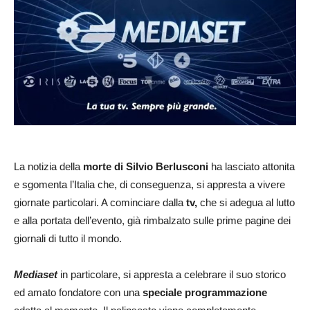
La notizia della
morte di Silvio Berlusconi
ha lasciato attonita
e sgomenta l’Italia che, di conseguenza, si appresta a vivere
giornate particolari. A cominciare dalla
tv,
che si adegua al lutto
e alla portata dell’evento, già rimbalzato sulle prime pagine dei
giornali di tutto il mondo.
Mediaset
in particolare, si appresta a celebrare il suo storico
ed amato fondatore con una
speciale programmazione