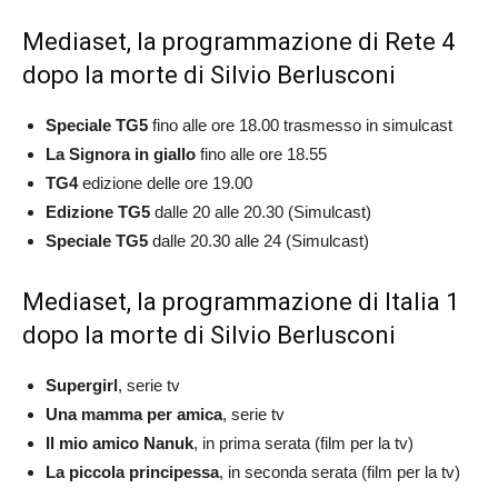
Mediaset, la programmazione di Rete 4
dopo la morte di Silvio Berlusconi
Speciale TG5
fino alle ore 18.00 trasmesso in simulcast
La Signora in giallo
fino alle ore 18.55
TG4
edizione delle ore 19.00
Edizione TG5
dalle 20 alle 20.30 (Simulcast)
Speciale TG5
dalle 20.30 alle 24 (Simulcast)
Mediaset, la programmazione di Italia 1
dopo la morte di Silvio Berlusconi
Supergirl
, serie tv
Una mamma per amica
, serie tv
Il mio amico Nanuk
, in prima serata (film per la tv)
La piccola principessa
, in seconda serata (film per la tv)