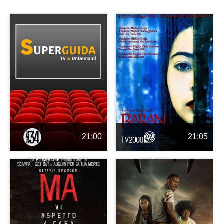
21:00
21:05