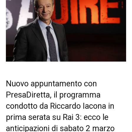
Nuovo appuntamento con
PresaDiretta, il programma
condotto da Riccardo Iacona in
prima serata su Rai 3: ecco le
anticipazioni di sabato 2 marzo