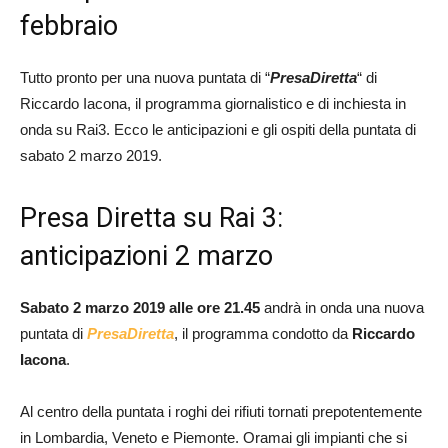
febbraio
Tutto pronto per una nuova puntata di “
PresaDiretta
“ di
Riccardo Iacona, il programma giornalistico e di inchiesta in
onda su Rai3. Ecco le anticipazioni e gli ospiti della puntata di
sabato 2 marzo 2019.
Presa Diretta su Rai 3:
anticipazioni 2 marzo
Sabato 2 marzo 2019 alle ore 21.45
andrà in onda una nuova
puntata di
PresaDiretta
, il programma condotto da
Riccardo
Iacona
.
Al centro della puntata i roghi dei rifiuti tornati prepotentemente
in Lombardia, Veneto e Piemonte. Oramai gli impianti che si