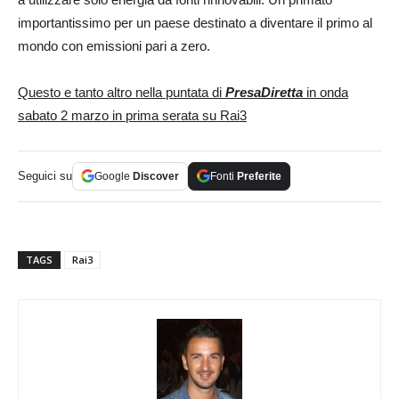
importantissimo per un paese destinato a diventare il primo al
mondo con emissioni pari a zero.
Questo e tanto altro nella puntata di
PresaDiretta
in onda
sabato 2 marzo in prima serata su Rai3
Seguici su
Google
Discover
Fonti
Preferite
TAGS
Rai3