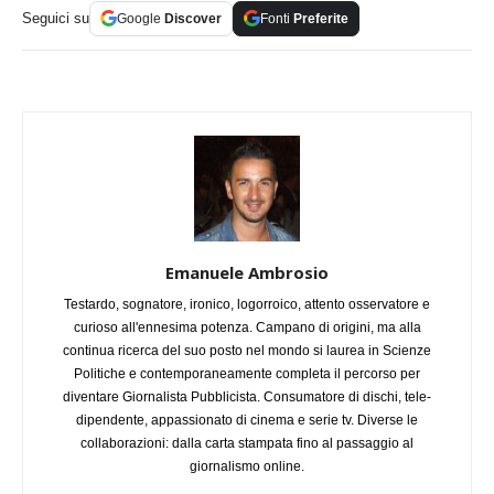
Seguici su
Google
Discover
Fonti
Preferite
Emanuele Ambrosio
Testardo, sognatore, ironico, logorroico, attento osservatore e
curioso all'ennesima potenza. Campano di origini, ma alla
continua ricerca del suo posto nel mondo si laurea in Scienze
Politiche e contemporaneamente completa il percorso per
diventare Giornalista Pubblicista. Consumatore di dischi, tele-
dipendente, appassionato di cinema e serie tv. Diverse le
collaborazioni: dalla carta stampata fino al passaggio al
giornalismo online.