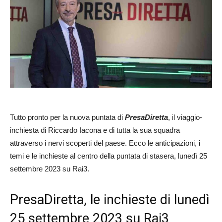
Tutto pronto per la nuova puntata di
PresaDiretta
, il viaggio-
inchiesta di Riccardo Iacona e di tutta la sua squadra
attraverso i nervi scoperti del paese. Ecco le anticipazioni, i
temi e le inchieste al centro della puntata di stasera, lunedì 25
settembre 2023 su Rai3.
PresaDiretta, le inchieste di lunedì
25 settembre 2023 su Rai3