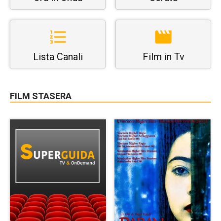
Lista Canali
Film in Tv
FILM STASERA