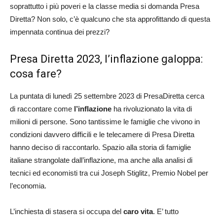
soprattutto i più poveri e la classe media si domanda Presa
Diretta? Non solo, c’è qualcuno che sta approfittando di questa
impennata continua dei prezzi?
Presa Diretta 2023, l’inflazione galoppa:
cosa fare?
La puntata di lunedì 25 settembre 2023 di PresaDiretta cerca
di raccontare come
l’inflazione
ha rivoluzionato la vita di
milioni di persone. Sono tantissime le famiglie che vivono in
condizioni davvero difficili e le telecamere di Presa Diretta
hanno deciso di raccontarlo. Spazio alla storia di famiglie
italiane strangolate dall’inflazione, ma anche alla analisi di
tecnici ed economisti tra cui Joseph Stiglitz, Premio Nobel per
l’economia.
L’inchiesta di stasera si occupa del
caro vita
. E’ tutto