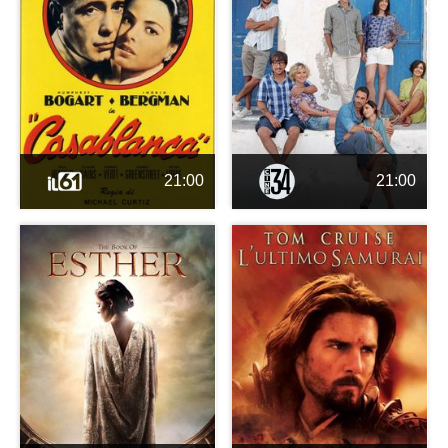
21:00
21:00