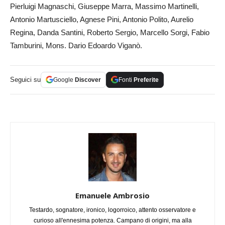
Pierluigi Magnaschi, Giuseppe Marra, Massimo Martinelli,
Antonio Martusciello, Agnese Pini, Antonio Polito, Aurelio
Regina, Danda Santini, Roberto Sergio, Marcello Sorgi, Fabio
Tamburini, Mons. Dario Edoardo Viganò.
Seguici su
Google
Discover
Fonti
Preferite
Emanuele Ambrosio
Testardo, sognatore, ironico, logorroico, attento osservatore e
curioso all'ennesima potenza. Campano di origini, ma alla