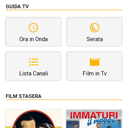
GUIDA TV
Ora in Onda
Serata
Lista Canali
Film in Tv
FILM STASERA