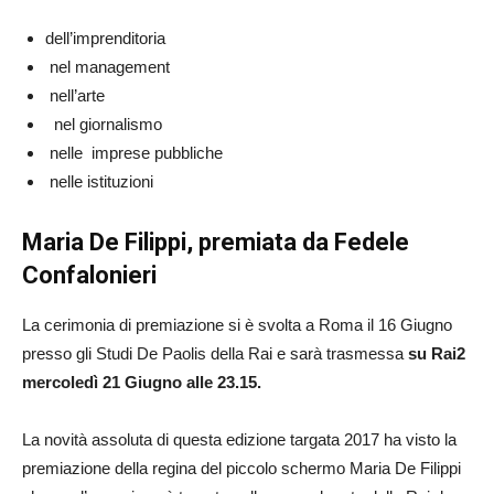
dell’imprenditoria
nel management
nell’arte
nel giornalismo
nelle imprese pubbliche
nelle istituzioni
Maria De Filippi, premiata da Fedele
Confalonieri
La cerimonia di premiazione si è svolta a Roma il 16 Giugno
presso gli Studi De Paolis della Rai e sarà trasmessa
su Rai2
mercoledì 21 Giugno alle 23.15.
La novità assoluta di questa edizione targata 2017 ha visto la
premiazione della regina del piccolo schermo Maria De Filippi