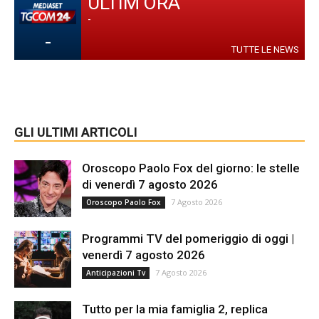
ULTIM'ORA
-
-
TUTTE LE NEWS
GLI ULTIMI ARTICOLI
Oroscopo Paolo Fox del giorno: le stelle
di venerdì 7 agosto 2026
7 Agosto 2026
Oroscopo Paolo Fox
Programmi TV del pomeriggio di oggi |
venerdì 7 agosto 2026
7 Agosto 2026
Anticipazioni Tv
Tutto per la mia famiglia 2, replica