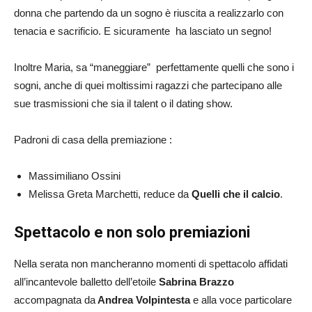
donna che partendo da un sogno è riuscita a realizzarlo con
tenacia e sacrificio. E sicuramente ha lasciato un segno!
Inoltre Maria, sa “maneggiare” perfettamente quelli che sono i
sogni, anche di quei moltissimi ragazzi che partecipano alle
sue trasmissioni che sia il talent o il dating show.
Padroni di casa della premiazione :
Massimiliano Ossini
Melissa Greta Marchetti, reduce da
Quelli che il calcio
.
Spettacolo e non solo premiazioni
Nella serata non mancheranno momenti di spettacolo affidati
all’incantevole balletto dell’etoile
Sabrina Brazzo
accompagnata da
Andrea Volpintesta
e alla voce particolare