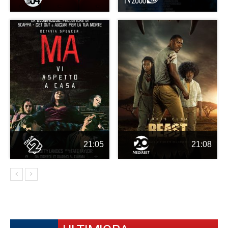
21:05
21:08