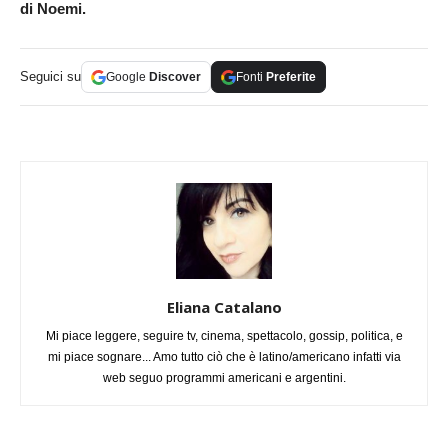
di Noemi.
Seguici su
Google
Discover
Fonti
Preferite
Eliana Catalano
Mi piace leggere, seguire tv, cinema, spettacolo, gossip, politica, e
mi piace sognare... Amo tutto ciò che è latino/americano infatti via
web seguo programmi americani e argentini.