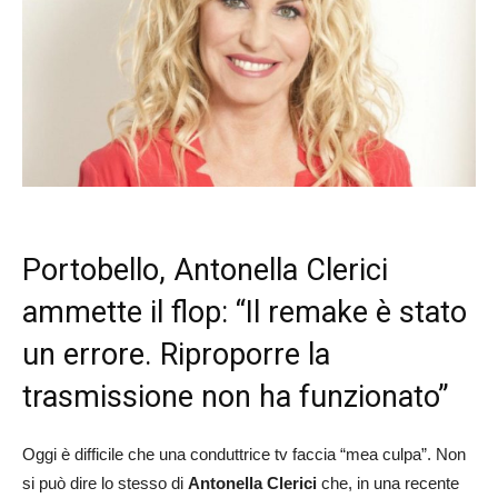
Portobello, Antonella Clerici
ammette il flop: “Il remake è stato
un errore. Riproporre la
trasmissione non ha funzionato”
Oggi è difficile che una conduttrice tv faccia “mea culpa”. Non
si può dire lo stesso di
Antonella Clerici
che, in una recente