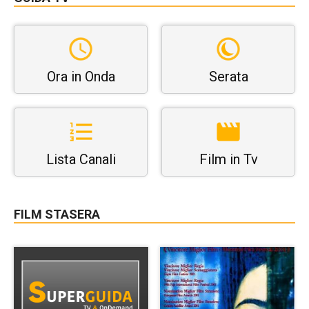
Ora in Onda
Serata
Lista Canali
Film in Tv
FILM STASERA