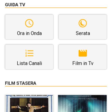
GUIDA TV
Ora in Onda
Serata
Lista Canali
Film in Tv
FILM STASERA