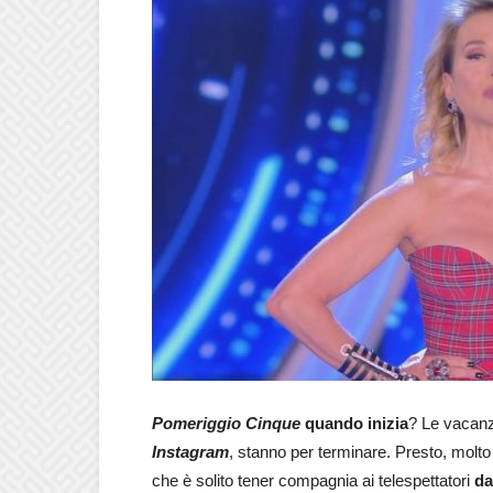
Pomeriggio Cinque
quando inizia
? Le vacan
Instagram
, stanno per terminare. Presto, molt
che è solito tener compagnia ai telespettatori
da